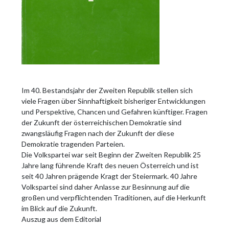
Im 40. Bestandsjahr der Zweiten Republik stellen sich
viele Fragen über Sinnhaftigkeit bisheriger Entwicklungen
und Perspektive, Chancen und Gefahren künftiger. Fragen
der Zukunft der österreichischen Demokratie sind
zwangsläufig Fragen nach der Zukunft der diese
Demokratie tragenden Parteien.
Die Volkspartei war seit Beginn der Zweiten Republik 25
Jahre lang führende Kraft des neuen Österreich und ist
seit 40 Jahren prägende Kragt der Steiermark. 40 Jahre
Volkspartei sind daher Anlasse zur Besinnung auf die
großen und verpflichtenden Traditionen, auf die Herkunft
im Blick auf die Zukunft.
Auszug aus dem Editorial