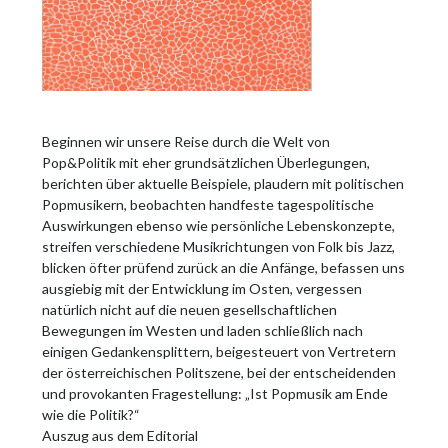
Beginnen wir unsere Reise durch die Welt von
Pop&Politik mit eher grundsätzlichen Überlegungen,
berichten über aktuelle Beispiele, plaudern mit politischen
Popmusikern, beobachten handfeste tagespolitische
Auswirkungen ebenso wie persönliche Lebenskonzepte,
streifen verschiedene Musikrichtungen von Folk bis Jazz,
blicken öfter prüfend zurück an die Anfänge, befassen uns
ausgiebig mit der Entwicklung im Osten, vergessen
natürlich nicht auf die neuen gesellschaftlichen
Bewegungen im Westen und laden schließlich nach
einigen Gedankensplittern, beigesteuert von Vertretern
der österreichischen Politszene, bei der entscheidenden
und provokanten Fragestellung: „Ist Popmusik am Ende
wie die Politik?“
Auszug aus dem Editorial