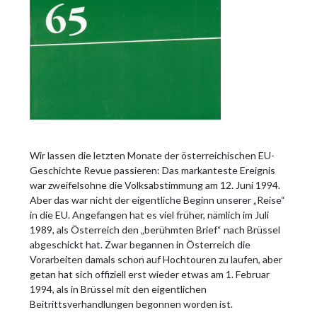
Wir lassen die letzten Monate der österreichischen EU-
Geschichte Revue passieren: Das markanteste Ereignis
war zweifelsohne die Volksabstimmung am 12. Juni 1994.
Aber das war nicht der eigentliche Beginn unserer „Reise“
in die EU. Angefangen hat es viel früher, nämlich im Juli
1989, als Österreich den „berühmten Brief“ nach Brüssel
abgeschickt hat. Zwar begannen in Österreich die
Vorarbeiten damals schon auf Hochtouren zu laufen, aber
getan hat sich offiziell erst wieder etwas am 1. Februar
1994, als in Brüssel mit den eigentlichen
Beitrittsverhandlungen begonnen worden ist.