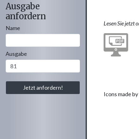
Ausgabe
anfordern
Lesen Sie jetzt o
Name
Ausgabe
Icons made by