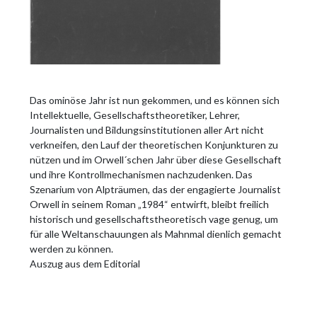
Das ominöse Jahr ist nun gekommen, und es können sich
Intellektuelle, Gesellschaftstheoretiker, Lehrer,
Journalisten und Bildungsinstitutionen aller Art nicht
verkneifen, den Lauf der theoretischen Konjunkturen zu
nützen und im Orwell´schen Jahr über diese Gesellschaft
und ihre Kontrollmechanismen nachzudenken. Das
Szenarium von Alpträumen, das der engagierte Journalist
Orwell in seinem Roman „1984“ entwirft, bleibt freilich
historisch und gesellschaftstheoretisch vage genug, um
für alle Weltanschauungen als Mahnmal dienlich gemacht
werden zu können.
Auszug aus dem Editorial