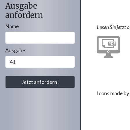
Ausgabe
anfordern
Name
Lesen Sie jetzt o
Ausgabe
Icons made by