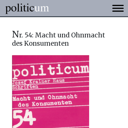
n
r. 54: Macht und Ohnmacht
des Konsumenten