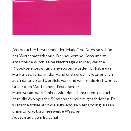
„Verbraucher bestimmen den Markt“ heißt es so schön
der Wirtschaftstheorie. Der souveräne Konsument
entscheide durch seine Nachfrage darüber, welche
Prdoukte erzeugt und angeboten würden. Er habe das
Marktgeschehen in der Hand und sei damit letztendlich
auch dafür verantwortlich, was und wie produziert werde.
Unter dem Mäntelchen dieser seiner
Marktverantwortlichkeit wird dem Konsumenten auch
gern die ökologische Sündenbockrolle zugeschrieben. Er
wünsche schließlich die aufwendige Verpackung, Rasen
ohne Unkraut, schneeweiße Wäsche…
Auszug aus dem Editorial