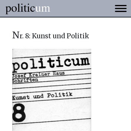
n
r. 8: Kunst und Politik