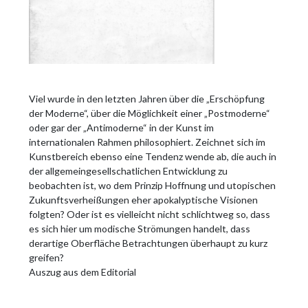
Viel wurde in den letzten Jahren über die „Erschöpfung
der Moderne“, über die Möglichkeit einer „Postmoderne“
oder gar der „Antimoderne“ in der Kunst im
internationalen Rahmen philosophiert. Zeichnet sich im
Kunstbereich ebenso eine Tendenz wende ab, die auch in
der allgemeingesellschatlichen Entwicklung zu
beobachten ist, wo dem Prinzip Hoffnung und utopischen
Zukunftsverheißungen eher apokalyptische Visionen
folgten? Oder ist es vielleicht nicht schlichtweg so, dass
es sich hier um modische Strömungen handelt, dass
derartige Oberfläche Betrachtungen überhaupt zu kurz
greifen?
Auszug aus dem Editorial