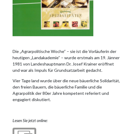
Die „Agrarpolitische Woche“ – sie ist die Vorläuferin der
heutigen „Landakademie“ – wurde erstmals am 19. Jänner
1981 von Landeshauptmann Dr. Josef Krainer eröffnet
und war als Impuls für Grundsatzarbeit gedacht.
Vier Tage land wurde über die neue bäuerliche Solidarität,
den freien Bauern, die bäuerliche Familie und die
Agrarpolitik der 80er Jahre kompetent referiert und
engagiert diskutiert.
Lesen Sie jetzt online: